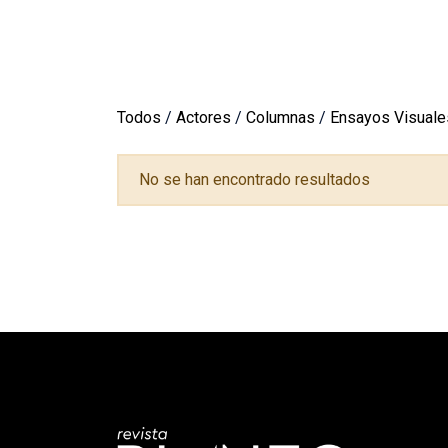
Todos
/
Actores
/
Columnas
/
Ensayos Visuale
No se han encontrado resultados