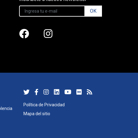
OK
Política de Privacidad
lencia
Mapa del sitio