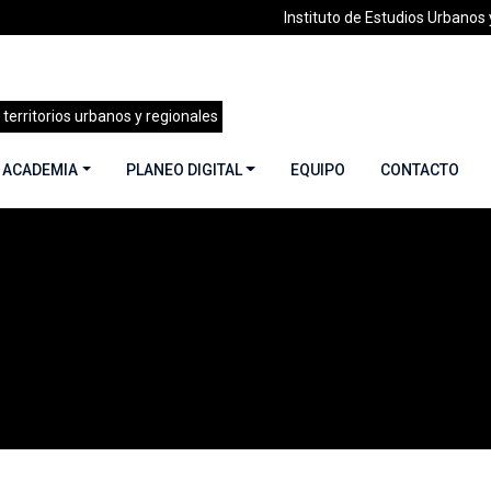
Instituto de Estudios Urbanos y
 territorios urbanos y regionales
 ACADEMIA
PLANEO DIGITAL
EQUIPO
CONTACTO