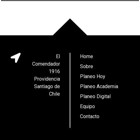
El
Home
Comendador
Sobre
1916
Planeo Hoy
Providencia
Santiago de
Planeo Academia
Chile
Planeo Digital
Equipo
Contacto