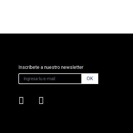
Inscríbete a nuestro newsletter
OK