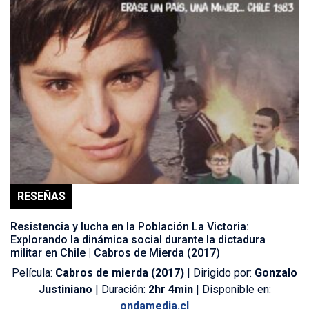
RESEÑAS
Resistencia y lucha en la Población La Victoria:
Explorando la dinámica social durante la dictadura
militar en Chile | Cabros de Mierda (2017)
Película:
Cabros de mierda (2017)
| Dirigido por:
Gonzalo
Justiniano
| Duración:
2hr 4min
| Disponible en:
ondamedia.cl