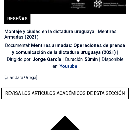
RESEÑAS
Montaje y ciudad en la dictadura uruguaya | Mentiras
Armadas (2021)
Documental:
Mentiras armadas: Operaciones de prensa
y comunicación de la dictadura uruguaya (2021)
|
Dirigido por:
Jorge García
| Duración:
50min
| Disponible
en:
Youtube
[Juan Jara Ortega]
REVISA LOS ARTÍCULOS ACADÉMICOS DE ESTA SECCIÓN