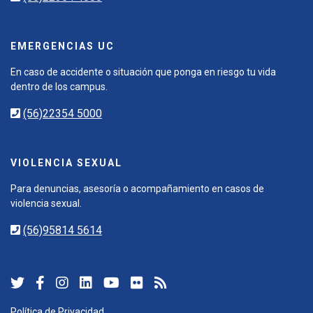
EMERGENCIAS UC
En caso de accidente o situación que ponga en riesgo tu vida
dentro de los campus.
(56)22354 5000
VIOLENCIA SEXUAL
Para denuncias, asesoría o acompañamiento en casos de
violencia sexual.
(56)95814 5614
Política de Privacidad