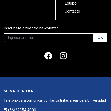
Equipo
Contacto
Inscríbete a nuestro newsletter
OK
MESA CENTRAL
Teléfono para comunicar con las distintas áreas de la Universidad.
(56)22354 4000