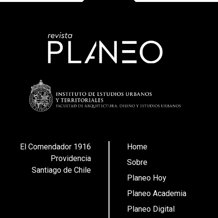
El Comendador 1916
Home
Providencia
Sobre
Santiago de Chile
Planeo Hoy
Planeo Academia
Planeo Digital