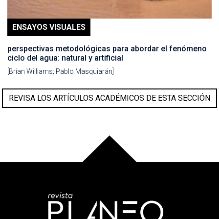
ENSAYOS VISUALES
perspectivas metodológicas para abordar el fenómeno
ciclo del agua: natural y artificial
[Brian Williams; Pablo Masquiarán]
REVISA LOS ARTÍCULOS ACADÉMICOS DE ESTA SECCIÓN