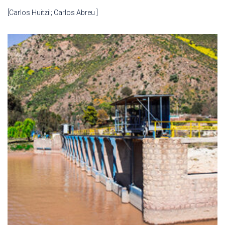
[Carlos Huitzil; Carlos Abreu ]