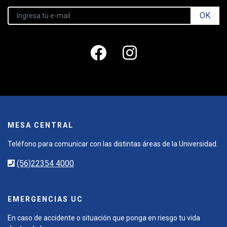
OK
MESA CENTRAL
Teléfono para comunicar con las distintas áreas de la Universidad.
(56)22354 4000
EMERGENCIAS UC
En caso de accidente o situación que ponga en riesgo tu vida