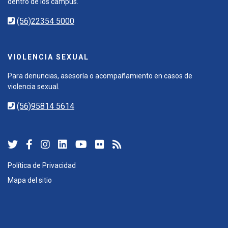
dentro de los campus.
(56)22354 5000
VIOLENCIA SEXUAL
Para denuncias, asesoría o acompañamiento en casos de
violencia sexual.
(56)95814 5614
Política de Privacidad
Mapa del sitio