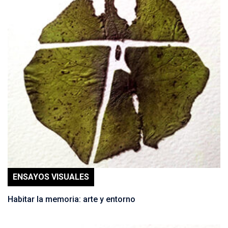
ENSAYOS VISUALES
Habitar la memoria: arte y entorno