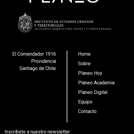
El Comendador 1916
Home
Providencia
Sobre
Santiago de Chile
Planeo Hoy
Planeo Academia
Planeo Digital
Equipo
Contacto
Inscríbete a nuestro newsletter