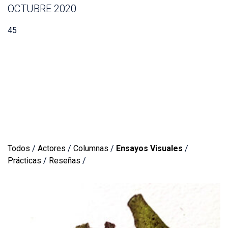
OCTUBRE 2020
45
Todos
/
Actores
/
Columnas
/
Ensayos Visuales
/
Prácticas
/
Reseñas
/