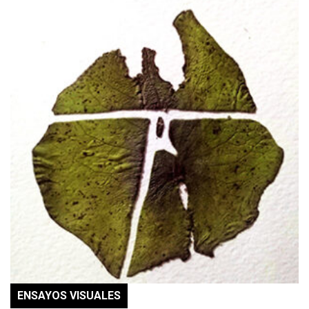
ENSAYOS VISUALES