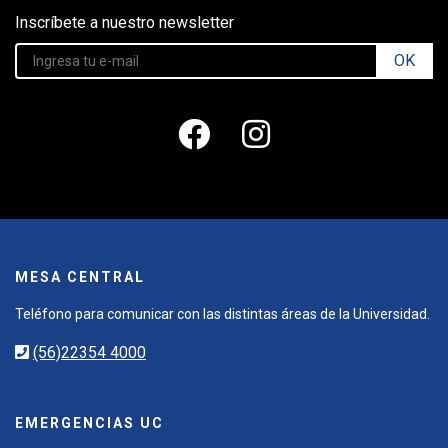
Inscríbete a nuestro newsletter
OK
MESA CENTRAL
Teléfono para comunicar con las distintas áreas de la Universidad.
(56)22354 4000
EMERGENCIAS UC