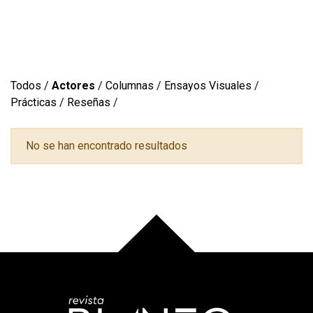
Todos
/
Actores
/
Columnas
/
Ensayos Visuales
/
Prácticas
/
Reseñas
/
No se han encontrado resultados