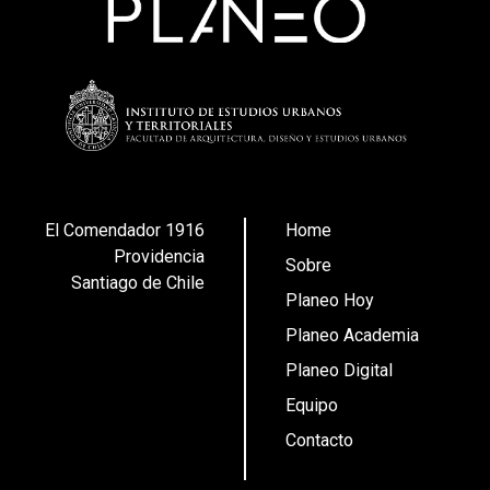
El Comendador 1916
Home
Providencia
Sobre
Santiago de Chile
Planeo Hoy
Planeo Academia
Planeo Digital
Equipo
Contacto