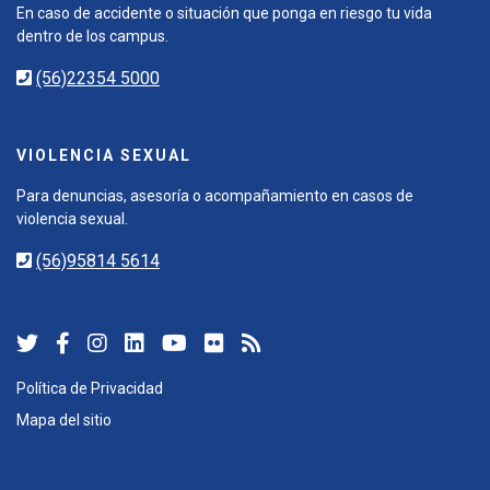
En caso de accidente o situación que ponga en riesgo tu vida
dentro de los campus.
(56)22354 5000
VIOLENCIA SEXUAL
Para denuncias, asesoría o acompañamiento en casos de
violencia sexual.
(56)95814 5614
Política de Privacidad
Mapa del sitio