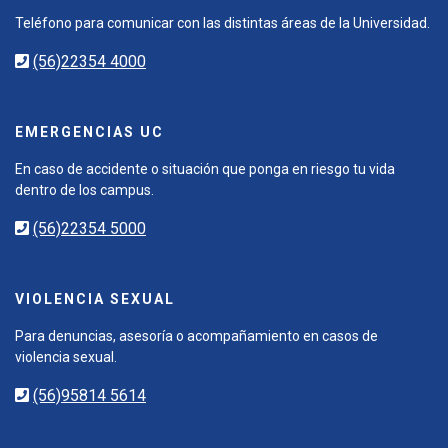
Teléfono para comunicar con las distintas áreas de la Universidad.
(56)22354 4000
EMERGENCIAS UC
En caso de accidente o situación que ponga en riesgo tu vida
dentro de los campus.
(56)22354 5000
VIOLENCIA SEXUAL
Para denuncias, asesoría o acompañamiento en casos de
violencia sexual.
(56)95814 5614