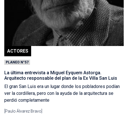
ACTORES
PLANEO N°57
La última entrevista a Miguel Eyquem Astorga.
Arquitecto responsable del plan de la Ex Villa San Luis
El gran San Luis era un lugar donde los pobladores podían
ver la cordillera, pero con la ayuda de la arquitectura se
perdió completamente
[Paulo Álvarez Bravo]