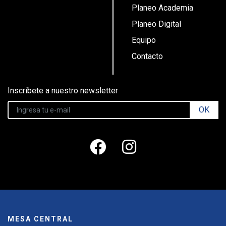
Planeo Academia
Planeo Digital
Equipo
Contacto
Inscríbete a nuestro newsletter
OK
MESA CENTRAL