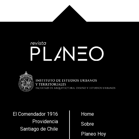
El Comendador 1916
Home
Providencia
Sobre
Santiago de Chile
Planeo Hoy