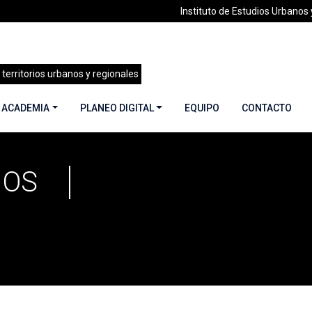
Instituto de Estudios Urbanos y
 territorios urbanos y regionales
 ACADEMIA
PLANEO DIGITAL
EQUIPO
CONTACTO
NOS