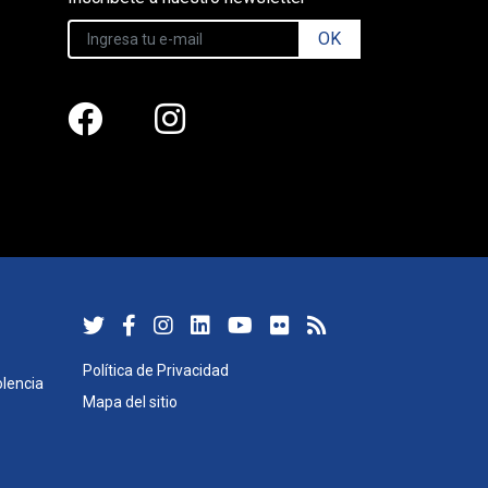
OK
Política de Privacidad
lencia
Mapa del sitio