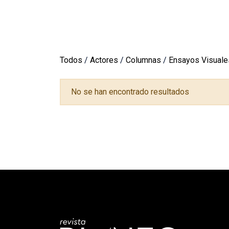
Todos
/
Actores
/
Columnas
/
Ensayos Visuale
No se han encontrado resultados