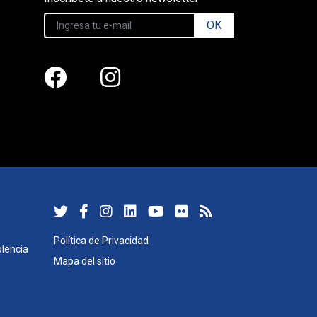
OK
Política de Privacidad
lencia
Mapa del sitio