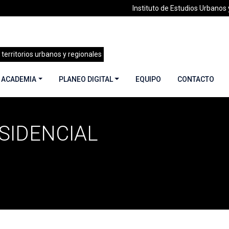
Instituto de Estudios Urbanos y
 territorios urbanos y regionales
 ACADEMIA
PLANEO DIGITAL
EQUIPO
CONTACTO
SIDENCIAL