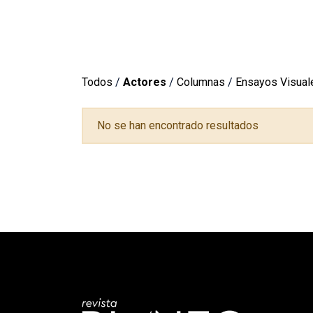
Todos
/
Actores
/
Columnas
/
Ensayos Visual
No se han encontrado resultados