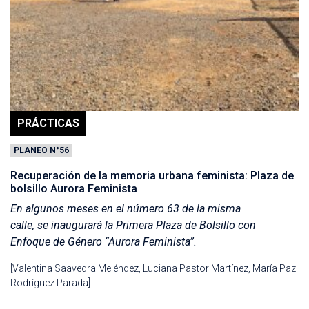
PRÁCTICAS
PLANEO N°56
Recuperación de la memoria urbana feminista: Plaza de
bolsillo Aurora Feminista
En algunos meses en el número 63 de la misma
calle, se inaugurará la Primera Plaza de Bolsillo con
Enfoque de Género “Aurora Feminista”.
[Valentina Saavedra Meléndez, Luciana Pastor Martínez, María Paz
Rodríguez Parada]