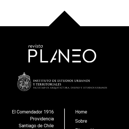
El Comendador 1916
Home
Providencia
Sobre
Santiago de Chile