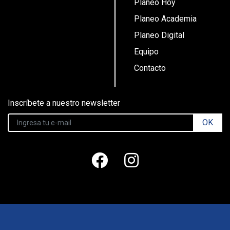
Planeo Hoy
Planeo Academia
Planeo Digital
Equipo
Contacto
Inscríbete a nuestro newsletter
OK