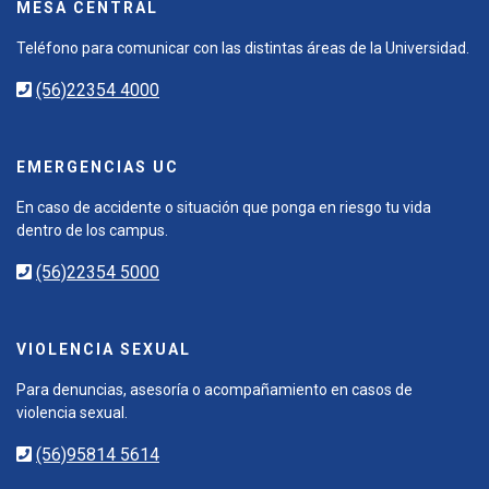
MESA CENTRAL
Teléfono para comunicar con las distintas áreas de la Universidad.
(56)22354 4000
EMERGENCIAS UC
En caso de accidente o situación que ponga en riesgo tu vida
dentro de los campus.
(56)22354 5000
VIOLENCIA SEXUAL
Para denuncias, asesoría o acompañamiento en casos de
violencia sexual.
(56)95814 5614