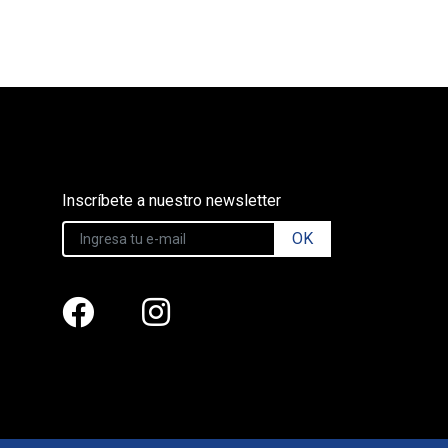
Inscríbete a nuestro newsletter
OK