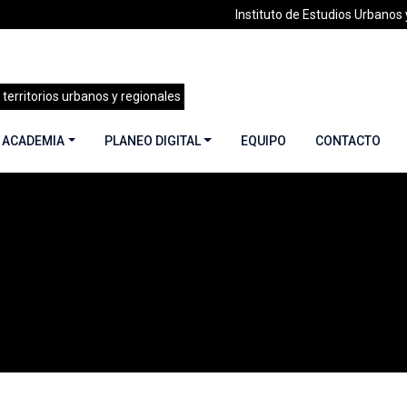
Instituto de Estudios Urbanos y
 territorios urbanos y regionales
 ACADEMIA
PLANEO DIGITAL
EQUIPO
CONTACTO