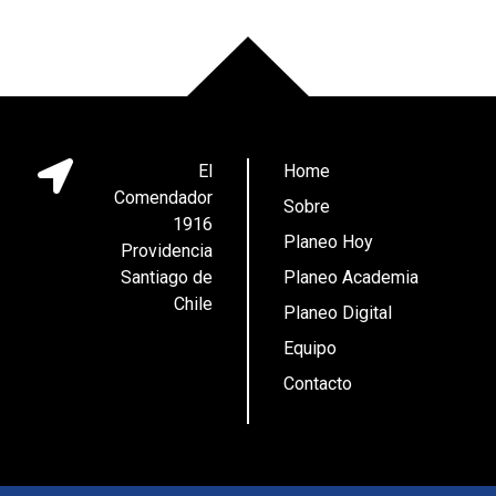
El
Home
Comendador
Sobre
1916
Planeo Hoy
Providencia
Santiago de
Planeo Academia
Chile
Planeo Digital
Equipo
Contacto