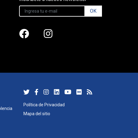
OK
Política de Privacidad
lencia
Mapa del sitio