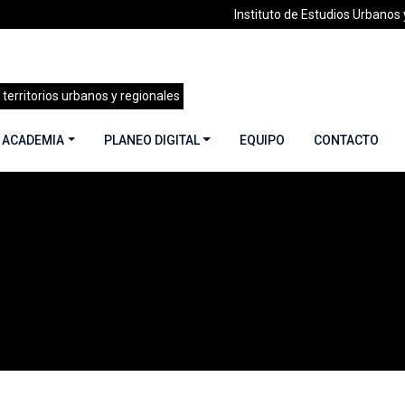
Instituto de Estudios Urbanos y
 territorios urbanos y regionales
 ACADEMIA
PLANEO DIGITAL
EQUIPO
CONTACTO