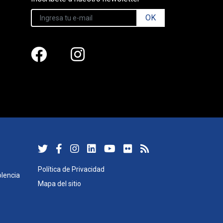
OK
Política de Privacidad
lencia
Mapa del sitio