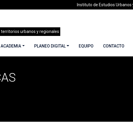
Instituto de Estudios Urbanos y
 territorios urbanos y regionales
 ACADEMIA
PLANEO DIGITAL
EQUIPO
CONTACTO
CAS