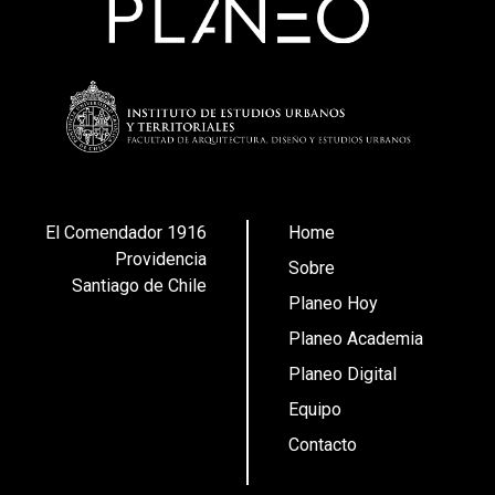
El Comendador 1916
Home
Providencia
Sobre
Santiago de Chile
Planeo Hoy
Planeo Academia
Planeo Digital
Equipo
Contacto