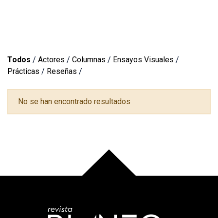
Todos
/
Actores
/
Columnas
/
Ensayos Visuales
/
Prácticas
/
Reseñas
/
No se han encontrado resultados