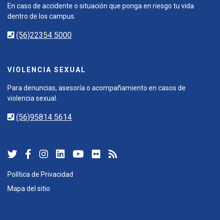
En caso de accidente o situación que ponga en riesgo tu vida
dentro de los campus.
(56)22354 5000
VIOLENCIA SEXUAL
Para denuncias, asesoría o acompañamiento en casos de
violencia sexual.
(56)95814 5614
Política de Privacidad
Mapa del sitio