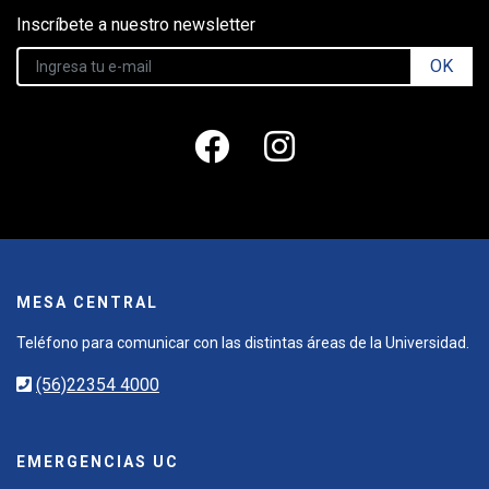
Inscríbete a nuestro newsletter
OK
MESA CENTRAL
Teléfono para comunicar con las distintas áreas de la Universidad.
(56)22354 4000
EMERGENCIAS UC