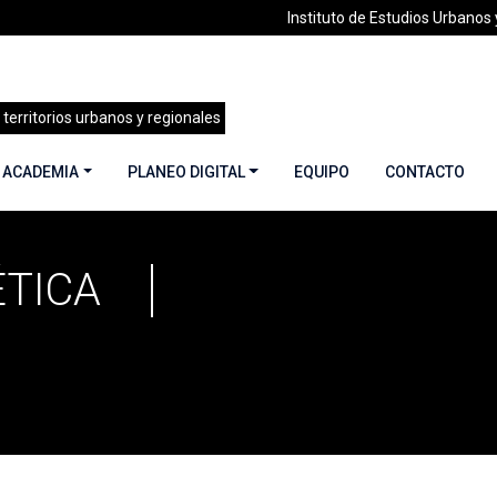
Instituto de Estudios Urbanos y
 territorios urbanos y regionales
 ACADEMIA
PLANEO DIGITAL
EQUIPO
CONTACTO
TICA