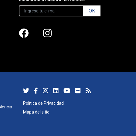
OK
Política de Privacidad
lencia
Mapa del sitio