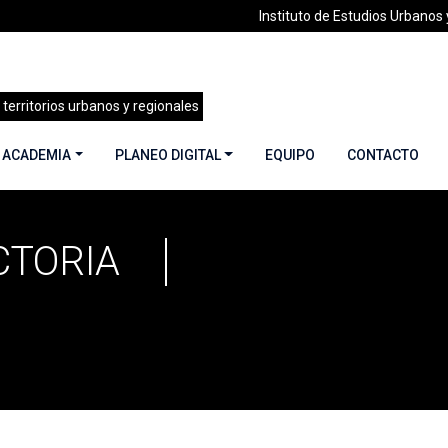
Instituto de Estudios Urbanos y
 territorios urbanos y regionales
 ACADEMIA
PLANEO DIGITAL
EQUIPO
CONTACTO
CTORIA