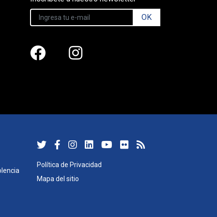
OK
Política de Privacidad
lencia
Mapa del sitio