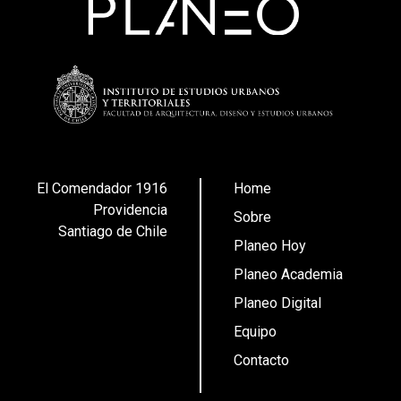
El Comendador 1916
Home
Providencia
Sobre
Santiago de Chile
Planeo Hoy
Planeo Academia
Planeo Digital
Equipo
Contacto