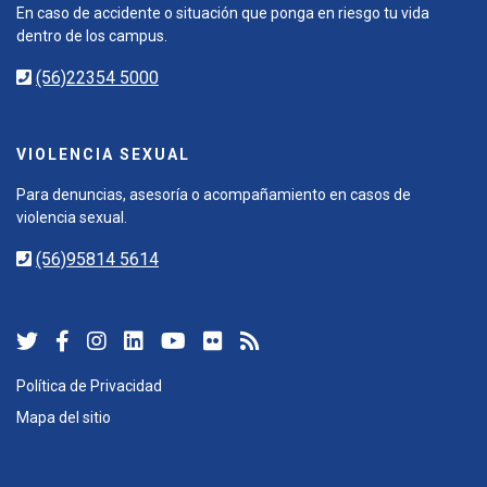
En caso de accidente o situación que ponga en riesgo tu vida
dentro de los campus.
(56)22354 5000
VIOLENCIA SEXUAL
Para denuncias, asesoría o acompañamiento en casos de
violencia sexual.
(56)95814 5614
Política de Privacidad
Mapa del sitio