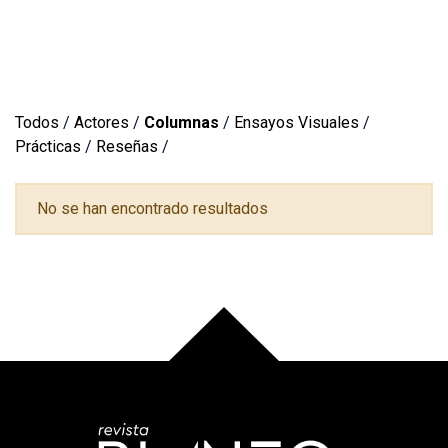
Todos
/
Actores
/
Columnas
/
Ensayos Visuales
/
Prácticas
/
Reseñas
/
No se han encontrado resultados