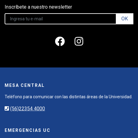
Inscríbete a nuestro newsletter
OK
MESA CENTRAL
Teléfono para comunicar con las distintas áreas de la Universidad.
(56)22354 4000
EMERGENCIAS UC