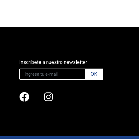
Inscríbete a nuestro newsletter
OK