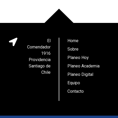
El
Home
Comendador
Sobre
1916
Planeo Hoy
Providencia
Santiago de
Planeo Academia
Chile
Planeo Digital
Equipo
Contacto