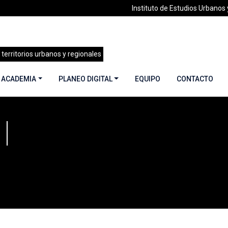
Instituto de Estudios Urbanos y
 territorios urbanos y regionales
 ACADEMIA
PLANEO DIGITAL
EQUIPO
CONTACTO