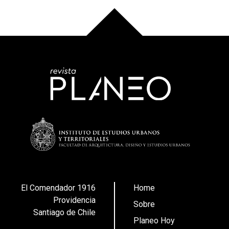
El Comendador 1916
Home
Providencia
Sobre
Santiago de Chile
Planeo Hoy