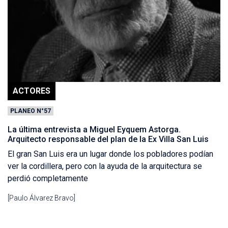
ACTORES
PLANEO N°57
La última entrevista a Miguel Eyquem Astorga.
Arquitecto responsable del plan de la Ex Villa San Luis
El gran San Luis era un lugar donde los pobladores podían
ver la cordillera, pero con la ayuda de la arquitectura se
perdió completamente
[Paulo Álvarez Bravo]