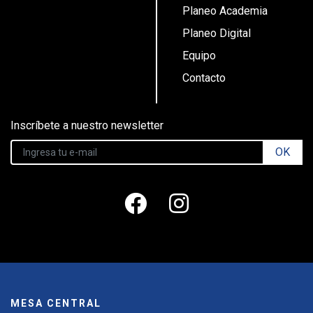
Planeo Academia
Planeo Digital
Equipo
Contacto
Inscríbete a nuestro newsletter
OK
MESA CENTRAL