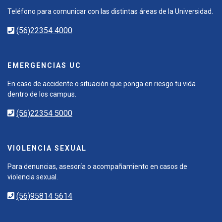
Teléfono para comunicar con las distintas áreas de la Universidad.
(56)22354 4000
EMERGENCIAS UC
En caso de accidente o situación que ponga en riesgo tu vida
dentro de los campus.
(56)22354 5000
VIOLENCIA SEXUAL
Para denuncias, asesoría o acompañamiento en casos de
violencia sexual.
(56)95814 5614