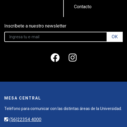
Contacto
Inscríbete a nuestro newsletter
OK
MESA CENTRAL
Teléfono para comunicar con las distintas áreas de la Universidad.
(56)22354 4000