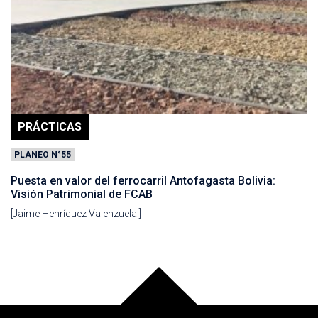
PRÁCTICAS
PLANEO N°55
Puesta en valor del ferrocarril Antofagasta Bolivia:
Visión Patrimonial de FCAB
[Jaime Henríquez Valenzuela ]