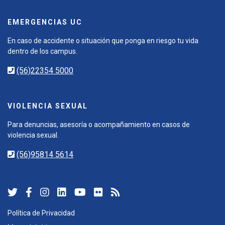
EMERGENCIAS UC
En caso de accidente o situación que ponga en riesgo tu vida
dentro de los campus.
(56)22354 5000
VIOLENCIA SEXUAL
Para denuncias, asesoría o acompañamiento en casos de
violencia sexual.
(56)95814 5614
Política de Privacidad