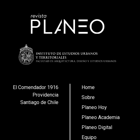
El Comendador 1916
Home
Providencia
Sobre
Santiago de Chile
Planeo Hoy
Planeo Academia
Planeo Digital
Equipo