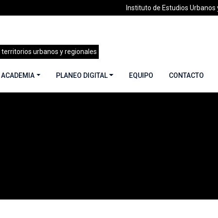
Instituto de Estudios Urbanos y
 territorios urbanos y regionales
 ACADEMIA
PLANEO DIGITAL
EQUIPO
CONTACTO