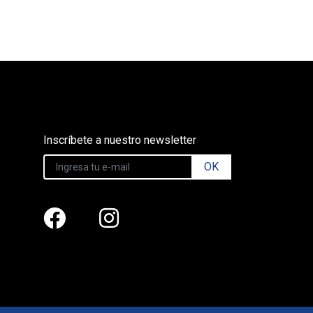
Inscríbete a nuestro newsletter
OK