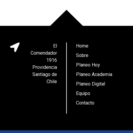
El
Home
Comendador
Sobre
1916
Planeo Hoy
Providencia
Santiago de
Planeo Academia
Chile
Planeo Digital
Equipo
Contacto