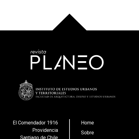
El Comendador 1916
Home
Providencia
Sobre
Santiago de Chile