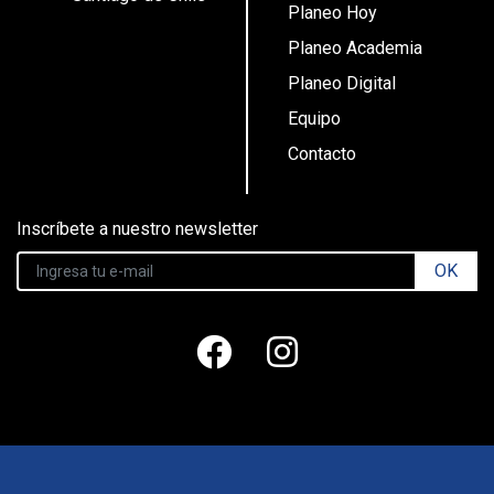
Planeo Hoy
Planeo Academia
Planeo Digital
Equipo
Contacto
Inscríbete a nuestro newsletter
OK