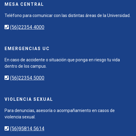
MESA CENTRAL
Teléfono para comunicar con las distintas áreas de la Universidad.
(56)22354 4000
EMERGENCIAS UC
En caso de accidente o situación que ponga en riesgo tu vida
dentro de los campus.
(56)22354 5000
VIOLENCIA SEXUAL
Para denuncias, asesoría o acompañamiento en casos de
violencia sexual.
(56)95814 5614