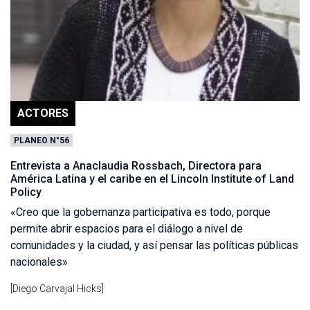
ACTORES
PLANEO N°56
Entrevista a Anaclaudia Rossbach, Directora para
América Latina y el caribe en el Lincoln Institute of Land
Policy
«Creo que la gobernanza participativa es todo, porque
permite abrir espacios para el diálogo a nivel de
comunidades y la ciudad, y así pensar las políticas públicas
nacionales»
[Diego Carvajal Hicks]