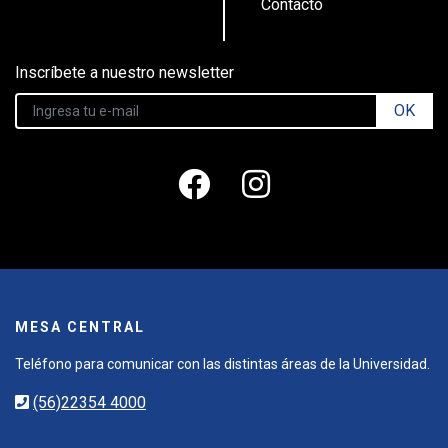
Contacto
Inscríbete a nuestro newsletter
OK
MESA CENTRAL
Teléfono para comunicar con las distintas áreas de la Universidad.
(56)22354 4000