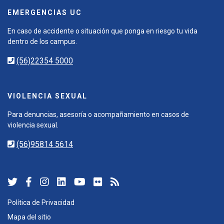
EMERGENCIAS UC
En caso de accidente o situación que ponga en riesgo tu vida
dentro de los campus.
(56)22354 5000
VIOLENCIA SEXUAL
Para denuncias, asesoría o acompañamiento en casos de
violencia sexual.
(56)95814 5614
Política de Privacidad
Mapa del sitio