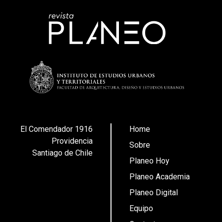
El Comendador 1916
Home
Providencia
Sobre
Santiago de Chile
Planeo Hoy
Planeo Academia
Planeo Digital
Equipo