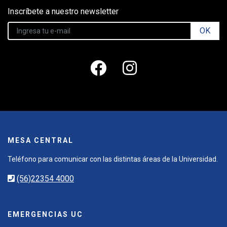
Inscríbete a nuestro newsletter
OK
MESA CENTRAL
Teléfono para comunicar con las distintas áreas de la Universidad.
(56)22354 4000
EMERGENCIAS UC