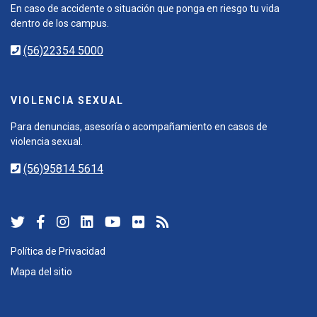
En caso de accidente o situación que ponga en riesgo tu vida
dentro de los campus.
(56)22354 5000
VIOLENCIA SEXUAL
Para denuncias, asesoría o acompañamiento en casos de
violencia sexual.
(56)95814 5614
Política de Privacidad
Mapa del sitio