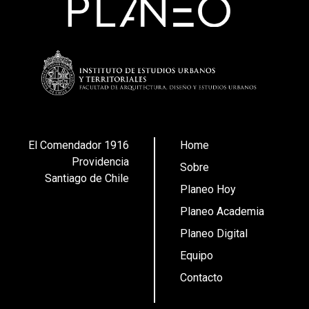
El Comendador 1916
Home
Providencia
Sobre
Santiago de Chile
Planeo Hoy
Planeo Academia
Planeo Digital
Equipo
Contacto