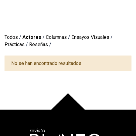
Todos
/
Actores
/
Columnas
/
Ensayos Visuales
/
Prácticas
/
Reseñas
/
No se han encontrado resultados