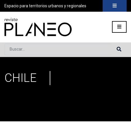
Espacio para territorios urbanos y regionales
Buscar...
CHILE
Portada
»
Chile