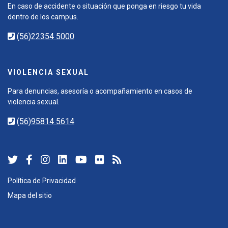
En caso de accidente o situación que ponga en riesgo tu vida
dentro de los campus.
(56)22354 5000
VIOLENCIA SEXUAL
Para denuncias, asesoría o acompañamiento en casos de
violencia sexual.
(56)95814 5614
Política de Privacidad
Mapa del sitio