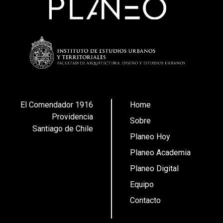
El Comendador 1916
Home
Providencia
Sobre
Santiago de Chile
Planeo Hoy
Planeo Academia
Planeo Digital
Equipo
Contacto