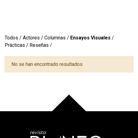
Todos
/
Actores
/
Columnas
/
Ensayos Visuales
/
Prácticas
/
Reseñas
/
No se han encontrado resultados