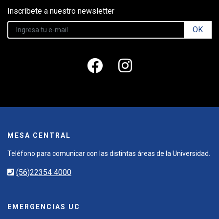
Inscríbete a nuestro newsletter
OK
MESA CENTRAL
Teléfono para comunicar con las distintas áreas de la Universidad.
(56)22354 4000
EMERGENCIAS UC