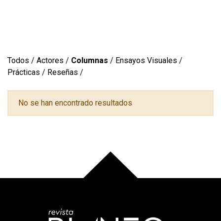
Todos
/
Actores
/
Columnas
/
Ensayos Visuales
/
Prácticas
/
Reseñas
/
No se han encontrado resultados