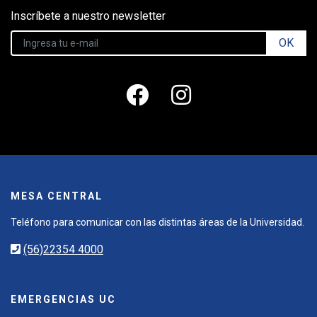
Inscríbete a nuestro newsletter
OK
MESA CENTRAL
Teléfono para comunicar con las distintas áreas de la Universidad.
(56)22354 4000
EMERGENCIAS UC