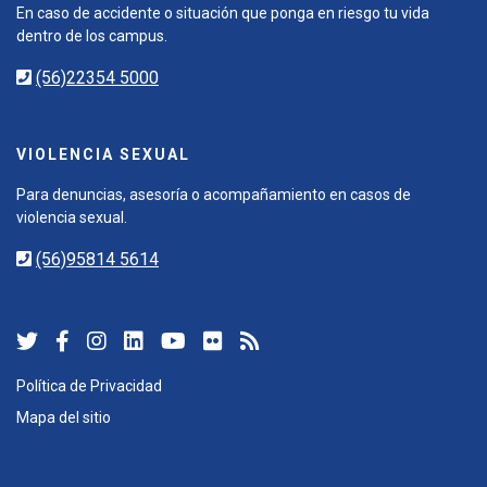
En caso de accidente o situación que ponga en riesgo tu vida
dentro de los campus.
(56)22354 5000
VIOLENCIA SEXUAL
Para denuncias, asesoría o acompañamiento en casos de
violencia sexual.
(56)95814 5614
Política de Privacidad
Mapa del sitio