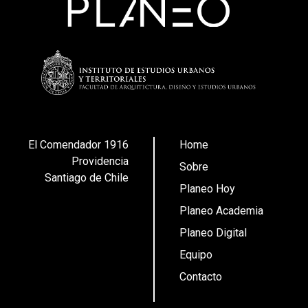
El Comendador 1916
Home
Providencia
Sobre
Santiago de Chile
Planeo Hoy
Planeo Academia
Planeo Digital
Equipo
Contacto