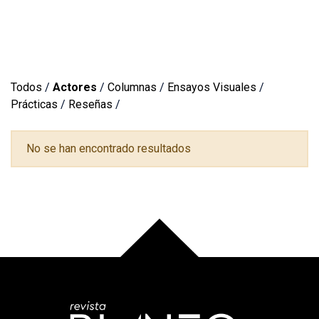
Todos
/
Actores
/
Columnas
/
Ensayos Visuales
/
Prácticas
/
Reseñas
/
No se han encontrado resultados