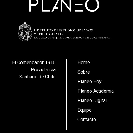
El Comendador 1916
Home
Providencia
Sobre
Santiago de Chile
Planeo Hoy
Planeo Academia
Planeo Digital
Equipo
Contacto