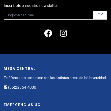
Inscríbete a nuestro newsletter
OK
MESA CENTRAL
Teléfono para comunicar con las distintas áreas de la Universidad.
(56)22354 4000
EMERGENCIAS UC