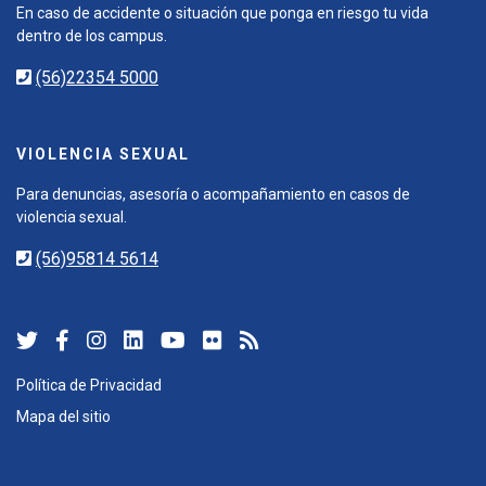
En caso de accidente o situación que ponga en riesgo tu vida
dentro de los campus.
(56)22354 5000
VIOLENCIA SEXUAL
Para denuncias, asesoría o acompañamiento en casos de
violencia sexual.
(56)95814 5614
Política de Privacidad
Mapa del sitio