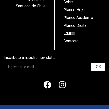
Providencia
Sobre
Santiago de Chile
Planeo Hoy
Planeo Academia
Planeo Digital
Equipo
Contacto
Inscríbete a nuestro newsletter
OK