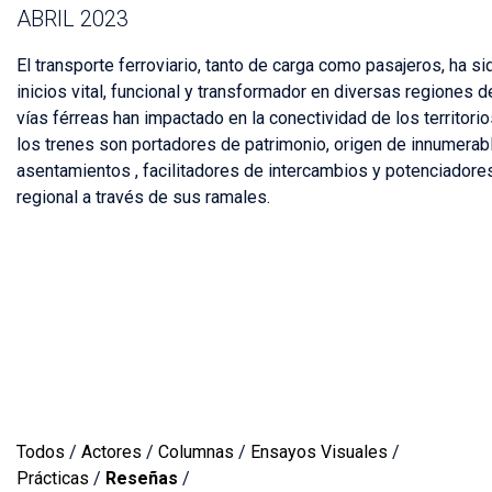
ABRIL 2023
El transporte ferroviario, tanto de carga como pasajeros, ha 
inicios vital, funcional y transformador en diversas regiones 
vías férreas han impactado en la conectividad de los territori
los trenes son portadores de patrimonio, origen de innumerab
asentamientos , facilitadores de intercambios y potenciadores
regional a través de sus ramales.
Todos
/
Actores
/
Columnas
/
Ensayos Visuales
/
Prácticas
/
Reseñas
/