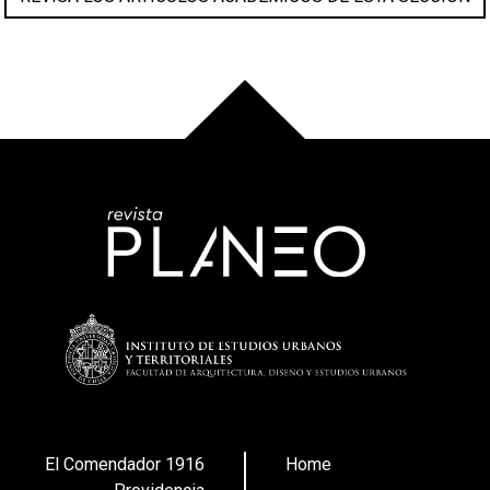
El Comendador 1916
Home