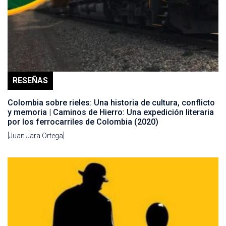
RESEÑAS
Colombia sobre rieles: Una historia de cultura, conflicto
y memoria | Caminos de Hierro: Una expedición literaria
por los ferrocarriles de Colombia (2020)
[Juan Jara Ortega]