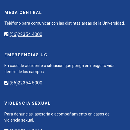
MESA CENTRAL
Teléfono para comunicar con las distintas áreas de la Universidad.
(56)22354 4000
EMERGENCIAS UC
En caso de accidente o situación que ponga en riesgo tu vida
dentro de los campus.
(56)22354 5000
VIOLENCIA SEXUAL
Para denuncias, asesoría o acompañamiento en casos de
violencia sexual.