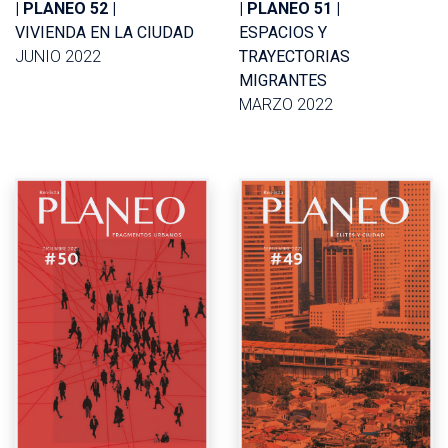
| PLANEO 52 |
| PLANEO 51 |
VIVIENDA EN LA CIUDAD
ESPACIOS Y
JUNIO 2022
TRAYECTORIAS
MIGRANTES
MARZO 2022