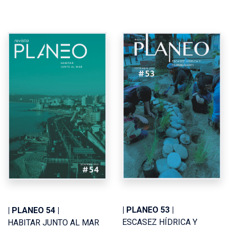
| PLANEO 53 |
| PLANEO 54 |
ESCASEZ HÍDRICA Y
HABITAR JUNTO AL MAR