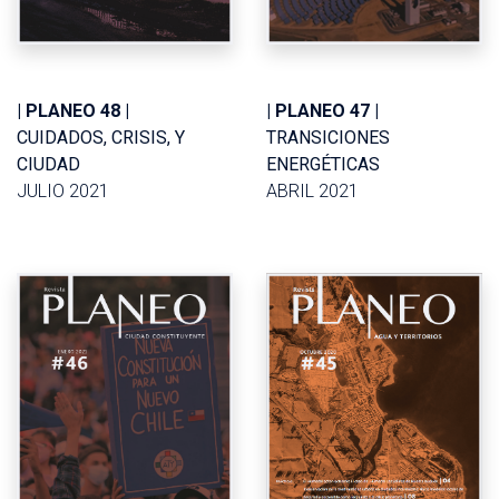
| PLANEO 48 |
| PLANEO 47 |
CUIDADOS, CRISIS, Y
TRANSICIONES
CIUDAD
ENERGÉTICAS
JULIO 2021
ABRIL 2021