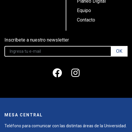
Planeo Digital
Equipo
Contacto
Inscríbete a nuestro newsletter
OK
MESA CENTRAL
Teléfono para comunicar con las distintas áreas de la Universidad.