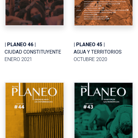
| PLANEO 45 |
| PLANEO 46 |
AGUA Y TERRITORIOS
CIUDAD CONSTITUYENTE
OCTUBRE 2020
ENERO 2021