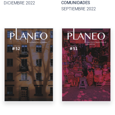
COMUNIDADES
DICIEMBRE 2022
SEPTIEMBRE 2022