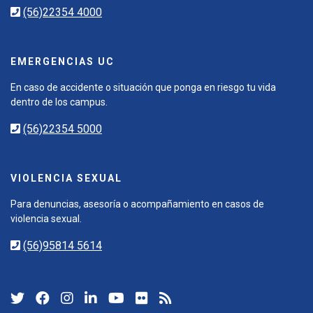
(56)22354 4000
EMERGENCIAS UC
En caso de accidente o situación que ponga en riesgo tu vida
dentro de los campus.
(56)22354 5000
VIOLENCIA SEXUAL
Para denuncias, asesoría o acompañamiento en casos de
violencia sexual.
(56)95814 5614