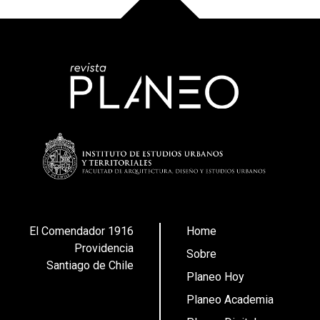
El Comendador 1916
Home
Providencia
Sobre
Santiago de Chile
Planeo Hoy
Planeo Academia