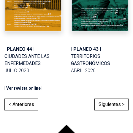
| PLANEO 44 |
| PLANEO 43 |
CIUDADES ANTE LAS
TERRITORIOS
ENFERMEDADES
GASTRONÓMICOS
JULIO 2020
ABRIL 2020
| Ver revista online |
< Anteriores
Siguientes >