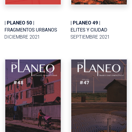
| PLANEO 50 |
| PLANEO 49 |
FRAGMENTOS URBANOS
ELITES Y CIUDAD
DICIEMBRE 2021
SEPTIEMBRE 2021