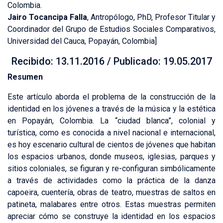
Colombia.
Jairo Tocancipa Falla
, Antropólogo, PhD, Profesor Titular y
Coordinador del Grupo de Estudios Sociales Comparativos,
Universidad del Cauca, Popayán, Colombia]
Recibido: 13.11.2016 / Publicado: 19.05.2017
Resumen
Este artículo aborda el problema de la construcción de la
identidad en los jóvenes a través de la música y la estética
en Popayán, Colombia. La “ciudad blanca”, colonial y
turística, como es conocida a nivel nacional e internacional,
es hoy escenario cultural de cientos de jóvenes que habitan
los espacios urbanos, donde museos, iglesias, parques y
sitios coloniales, se figuran y re-configuran simbólicamente
a través de actividades como la práctica de la danza
capoeira, cuentería, obras de teatro, muestras de saltos en
patineta, malabares entre otros. Estas muestras permiten
apreciar cómo se construye la identidad en los espacios