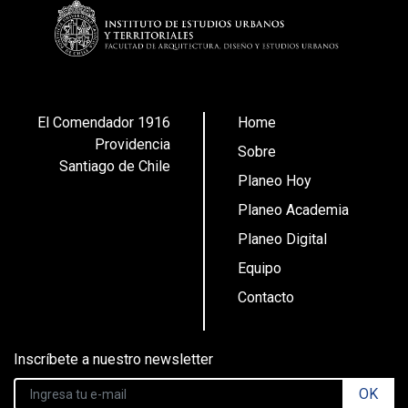
El Comendador 1916
Home
Providencia
Sobre
Santiago de Chile
Planeo Hoy
Planeo Academia
Planeo Digital
Equipo
Contacto
Inscríbete a nuestro newsletter
OK