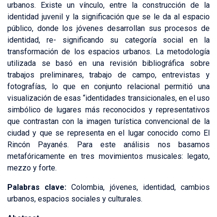
urbanos. Existe un vínculo, entre la construcción de la
identidad juvenil y la significación que se le da al espacio
público, donde los jóvenes desarrollan sus procesos de
identidad, re- significando su categoría social en la
transformación de los espacios urbanos. La metodología
utilizada se basó en una revisión bibliográfica sobre
trabajos preliminares, trabajo de campo, entrevistas y
fotografías, lo que en conjunto relacional permitió una
visualización de esas “identidades transicionales, en el uso
simbólico de lugares más reconocidos y representativos
que contrastan con la imagen turística convencional de la
ciudad y que se representa en el lugar conocido como El
Rincón Payanés. Para este análisis nos basamos
metafóricamente en tres movimientos musicales: legato,
mezzo y forte.
Palabras clave:
Colombia, jóvenes, identidad, cambios
urbanos, espacios sociales y culturales.