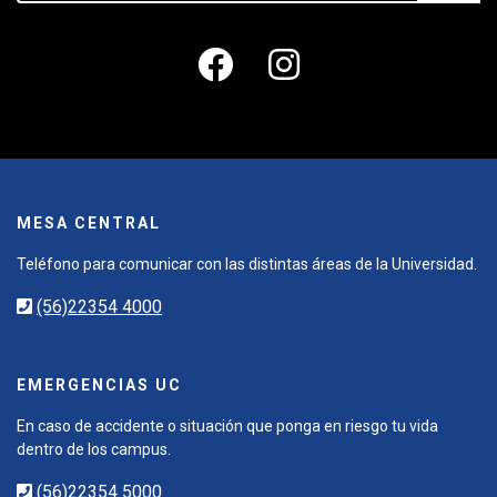
MESA CENTRAL
Teléfono para comunicar con las distintas áreas de la Universidad.
(56)22354 4000
EMERGENCIAS UC
En caso de accidente o situación que ponga en riesgo tu vida
dentro de los campus.
(56)22354 5000