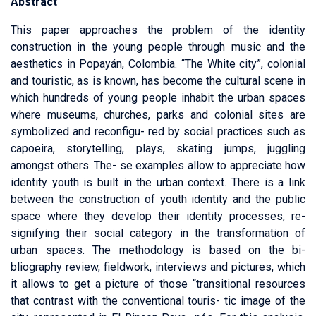
Abstract
This paper approaches the problem of the identity
construction in the young people through music and the
aesthetics in Popayán, Colombia. “The White city”, colonial
and touristic, as is known, has become the cultural scene in
which hundreds of young people inhabit the urban spaces
where museums, churches, parks and colonial sites are
symbolized and reconfigu- red by social practices such as
capoeira, storytelling, plays, skating jumps, juggling
amongst others. The- se examples allow to appreciate how
identity youth is built in the urban context. There is a link
between the construction of youth identity and the public
space where they develop their identity processes, re-
signifying their social category in the transformation of
urban spaces. The methodology is based on the bi-
bliography review, fieldwork, interviews and pictures, which
it allows to get a picture of those “transitional resources
that contrast with the conventional touris- tic image of the