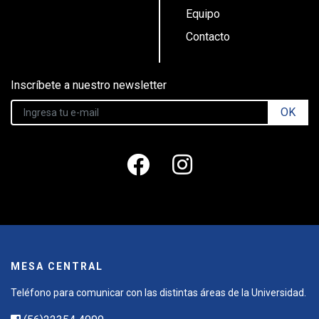
Equipo
Contacto
Inscríbete a nuestro newsletter
OK
MESA CENTRAL
Teléfono para comunicar con las distintas áreas de la Universidad.