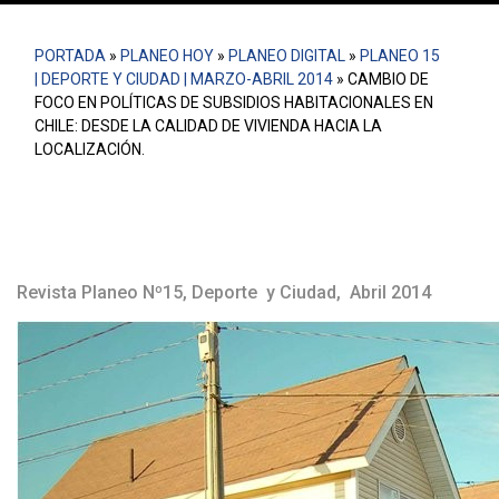
PORTADA
»
PLANEO HOY
»
PLANEO DIGITAL
»
PLANEO 15
| DEPORTE Y CIUDAD | MARZO-ABRIL 2014
»
CAMBIO DE
FOCO EN POLÍTICAS DE SUBSIDIOS HABITACIONALES EN
CHILE: DESDE LA CALIDAD DE VIVIENDA HACIA LA
LOCALIZACIÓN.
Revista Planeo Nº15, Deporte y Ciudad, Abril 2014