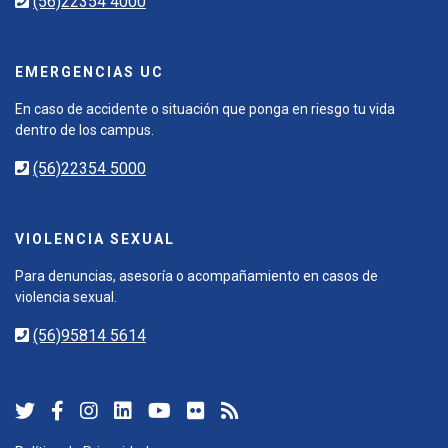
(56)22354 4000
EMERGENCIAS UC
En caso de accidente o situación que ponga en riesgo tu vida
dentro de los campus.
(56)22354 5000
VIOLENCIA SEXUAL
Para denuncias, asesoría o acompañamiento en casos de
violencia sexual.
(56)95814 5614