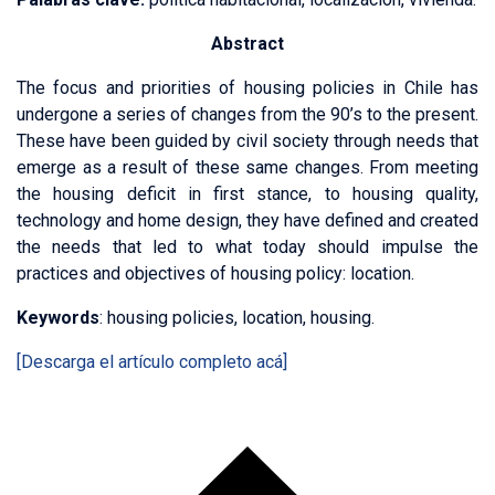
Abstract
The focus and priorities of housing policies in Chile has
undergone a series of changes from the 90’s to the present.
These have been guided by civil society through needs that
emerge as a result of these same changes. From meeting
the housing deficit in first stance, to housing quality,
technology and home design, they have defined and created
the needs that led to what today should impulse the
practices and objectives of housing policy: location.
Keywords
: housing policies, location, housing.
[Descarga el artículo completo acá]