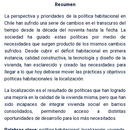
Resumen
La perspectiva y prioridades de la política habitacional en
Chile han sufrido una serie de cambios en el transcurso del
tiempo desde la década del noventa hasta la fecha. La
sociedad ha guiado estas políticas por medio de
necesidades que surgen producto de los mismos cambios
sufridos. Desde cubrir el déficit habitacional en primera
instancia, calidad constructiva, la tecnología y diseño de la
vivienda, han esclarecido y creado las necesidades para
llegar a lo que hoy debiese mover las prácticas y objetivos
políticas habitacionales: la localización.
La localización es el resultado de políticas que han logrado
una mejoría en la calidad de la vivienda misma, pero que han
sido incapaces de integrar vivienda social en barrios
consolidados, permitiendo acceso a distintas
oportunidades de desarrollo para los más necesitados.
Palabras clave:
política habitacional, localización, vivienda.