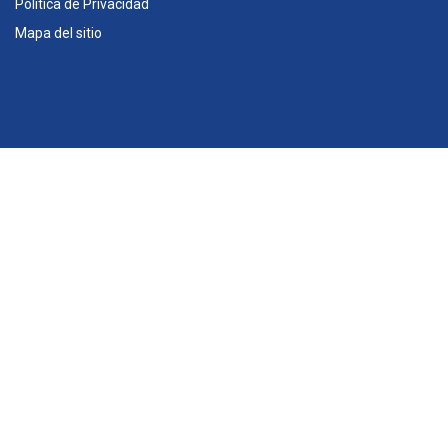
Política de Privacidad
Mapa del sitio