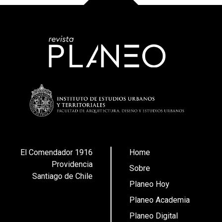
El Comendador 1916
Home
Providencia
Sobre
Santiago de Chile
Planeo Hoy
Planeo Academia
Planeo Digital