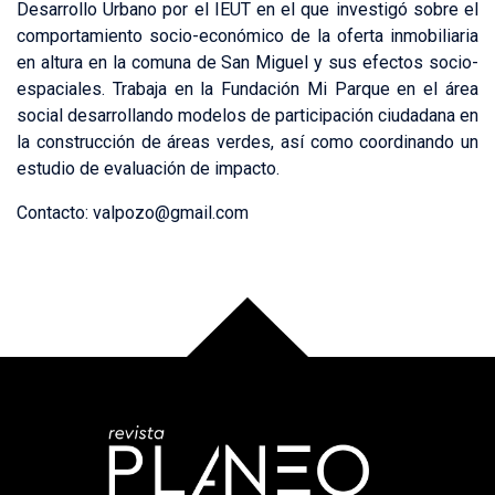
Desarrollo Urbano por el IEUT en el que investigó sobre el
comportamiento socio-económico de la oferta inmobiliaria
en altura en la comuna de San Miguel y sus efectos socio-
espaciales. Trabaja en la Fundación Mi Parque en el área
social desarrollando modelos de participación ciudadana en
la construcción de áreas verdes, así como coordinando un
estudio de evaluación de impacto.
Contacto: valpozo@gmail.com