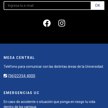
OK
MESA CENTRAL
Teléfono para comunicar con las distintas áreas de la Universidad.
(56)22354 4000
EMERGENCIAS UC
En caso de accidente o situación que ponga en riesgo tu vida
dentro de los campus.