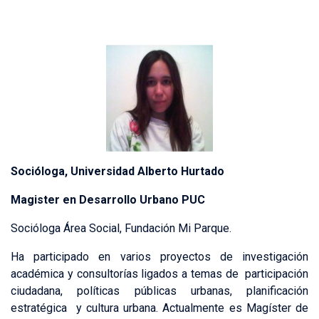
Socióloga, Universidad Alberto Hurtado
Magister en Desarrollo Urbano PUC
Socióloga Área Social, Fundación Mi Parque.
Ha participado en varios proyectos de investigación
académica y consultorías ligados a temas de participación
ciudadana, políticas públicas urbanas, planificación
estratégica y cultura urbana. Actualmente es Magíster de