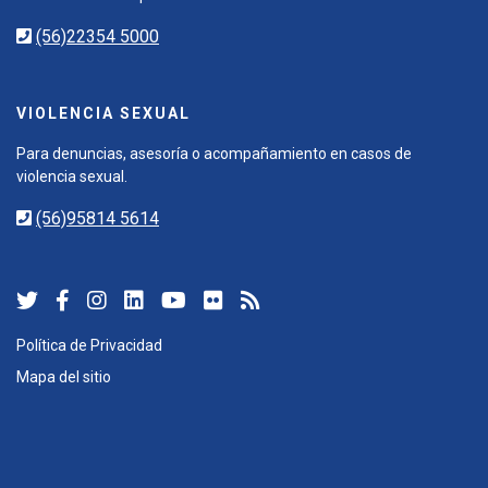
(56)22354 5000
VIOLENCIA SEXUAL
Para denuncias, asesoría o acompañamiento en casos de
violencia sexual.
(56)95814 5614
Política de Privacidad
Mapa del sitio