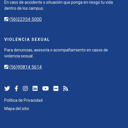
En caso de accidente o situación que ponga en riesgo tu vida
dentro de los campus.
(56)22354 5000
VIOLENCIA SEXUAL
Para denuncias, asesoría o acompañamiento en casos de
violencia sexual.
(56)95814 5614
Política de Privacidad
Mapa del sitio