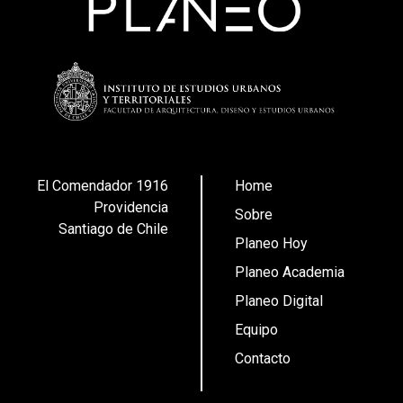
El Comendador 1916
Home
Providencia
Sobre
Santiago de Chile
Planeo Hoy
Planeo Academia
Planeo Digital
Equipo
Contacto