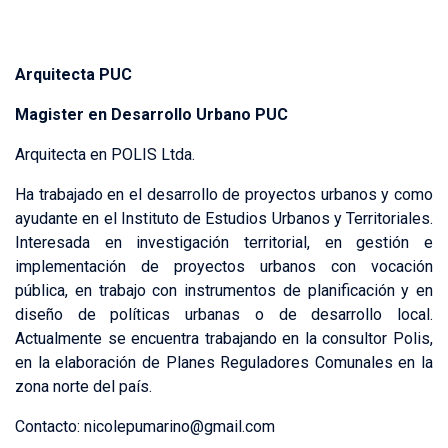
Arquitecta PUC
Magister en Desarrollo Urbano PUC
Arquitecta en POLIS Ltda.
Ha trabajado en el desarrollo de proyectos urbanos y como
ayudante en el Instituto de Estudios Urbanos y Territoriales.
Interesada en investigación territorial, en gestión e
implementación de proyectos urbanos con vocación
pública, en trabajo con instrumentos de planificación y en
diseño de políticas urbanas o de desarrollo local.
Actualmente se encuentra trabajando en la consultor Polis,
en la elaboración de Planes Reguladores Comunales en la
zona norte del país.
Contacto: nicolepumarino@gmail.com