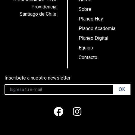
Providencia
Sobre
Santiago de Chile
Planeo Hoy
Planeo Academia
Planeo Digital
Equipo
Contacto
Inscríbete a nuestro newsletter
OK