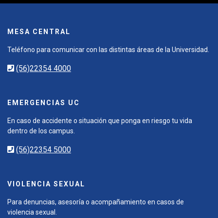
MESA CENTRAL
Teléfono para comunicar con las distintas áreas de la Universidad.
(56)22354 4000
EMERGENCIAS UC
En caso de accidente o situación que ponga en riesgo tu vida
dentro de los campus.
(56)22354 5000
VIOLENCIA SEXUAL
Para denuncias, asesoría o acompañamiento en casos de
violencia sexual.