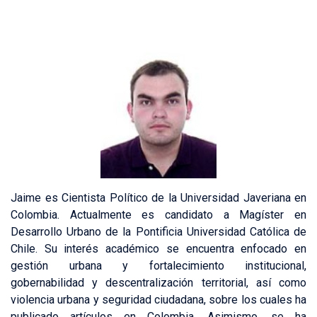
Jaime es Cientista Político de la Universidad Javeriana en
Colombia. Actualmente es candidato a Magíster en
Desarrollo Urbano de la Pontificia Universidad Católica de
Chile. Su interés académico se encuentra enfocado en
gestión urbana y fortalecimiento institucional,
gobernabilidad y descentralización territorial, así como
violencia urbana y seguridad ciudadana, sobre los cuales ha
publicado artículos en Colombia. Asimismo, se ha