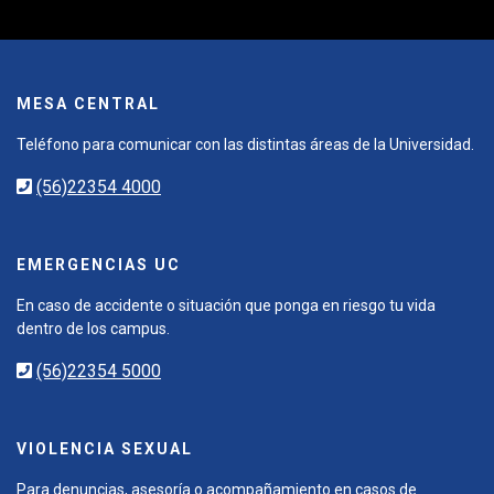
MESA CENTRAL
Teléfono para comunicar con las distintas áreas de la Universidad.
(56)22354 4000
EMERGENCIAS UC
En caso de accidente o situación que ponga en riesgo tu vida
dentro de los campus.
(56)22354 5000
VIOLENCIA SEXUAL
Para denuncias, asesoría o acompañamiento en casos de