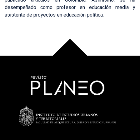
desempeñado como profesor en educación media y
asistente de proyectos en educación política.