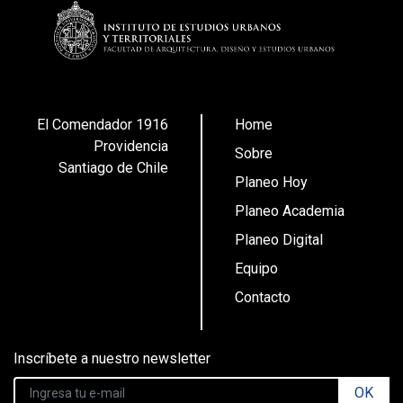
El Comendador 1916
Home
Providencia
Sobre
Santiago de Chile
Planeo Hoy
Planeo Academia
Planeo Digital
Equipo
Contacto
Inscríbete a nuestro newsletter
OK