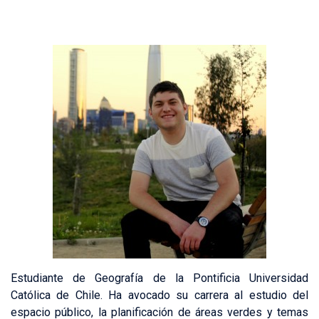
Estudiante de Geografía de la Pontificia Universidad
Católica de Chile. Ha avocado su carrera al estudio del
espacio público, la planificación de áreas verdes y temas