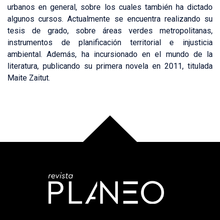
urbanos en general, sobre los cuales también ha dictado
algunos cursos. Actualmente se encuentra realizando su
tesis de grado, sobre áreas verdes metropolitanas,
instrumentos de planificación territorial e injusticia
ambiental. Además, ha incursionado en el mundo de la
literatura, publicando su primera novela en 2011, titulada
Maite Zaitut.