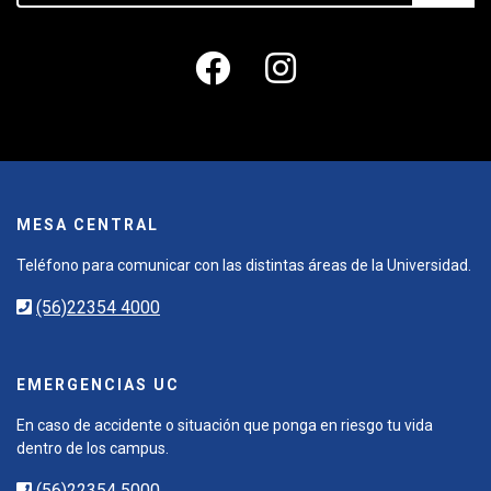
MESA CENTRAL
Teléfono para comunicar con las distintas áreas de la Universidad.
(56)22354 4000
EMERGENCIAS UC
En caso de accidente o situación que ponga en riesgo tu vida
dentro de los campus.
(56)22354 5000