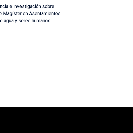
ncia e investigación sobre
de Magíster en Asentamientos
re agua y seres humanos.