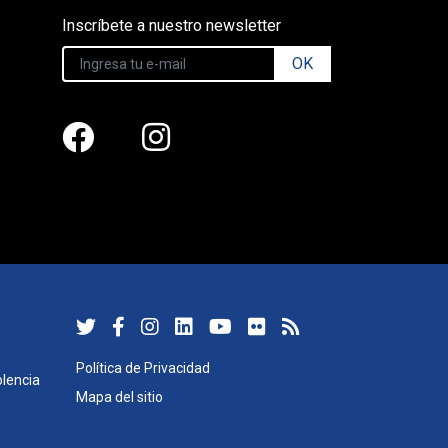
Inscríbete a nuestro newsletter
OK
Política de Privacidad
lencia
Mapa del sitio