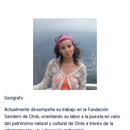
Geógrafo.
Actualmente desempeña su trabajo en la Fundación
Sendero de Chile, orientando su labor a la puesta en valor
del patrimonio natural y cultural de Chile a través de la