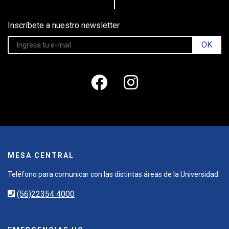
Inscríbete a nuestro newsletter
OK
MESA CENTRAL
Teléfono para comunicar con las distintas áreas de la Universidad.
(56)22354 4000