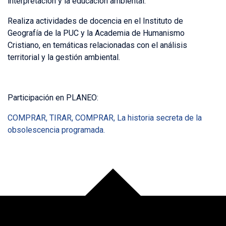
interpretación y la educación ambiental.
Realiza actividades de docencia en el Instituto de
Geografía de la PUC y la Academia de Humanismo
Cristiano, en temáticas relacionadas con el análisis
territorial y la gestión ambiental.
Participación en PLANEO:
COMPRAR, TIRAR, COMPRAR, La historia secreta de la
obsolescencia programada.