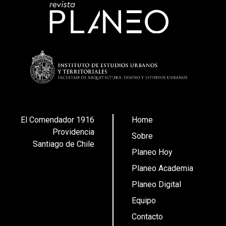
El Comendador 1916
Home
Providencia
Sobre
Santiago de Chile
Planeo Hoy
Planeo Academia
Planeo Digital
Equipo
Contacto