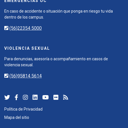
EMERGENCIAS UC
En caso de accidente o situación que ponga en riesgo tu vida
dentro de los campus.
(56)22354 5000
VIOLENCIA SEXUAL
Para denuncias, asesoría o acompañamiento en casos de
violencia sexual.
(56)95814 5614
Política de Privacidad
Mapa del sitio