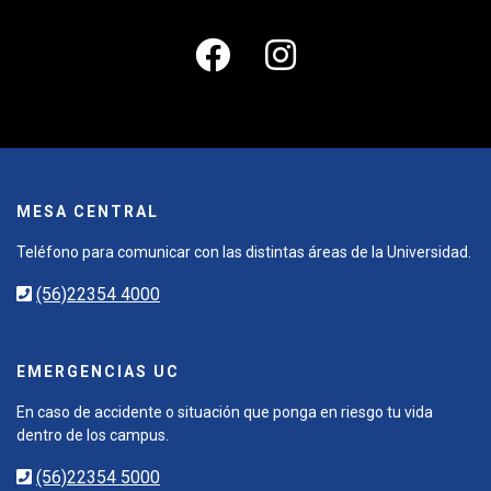
MESA CENTRAL
Teléfono para comunicar con las distintas áreas de la Universidad.
(56)22354 4000
EMERGENCIAS UC
En caso de accidente o situación que ponga en riesgo tu vida
dentro de los campus.
(56)22354 5000