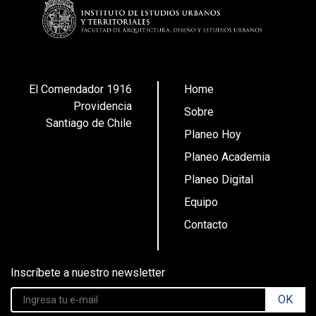
El Comendador 1916
Home
Providencia
Sobre
Santiago de Chile
Planeo Hoy
Planeo Academia
Planeo Digital
Equipo
Contacto
Inscríbete a nuestro newsletter
OK