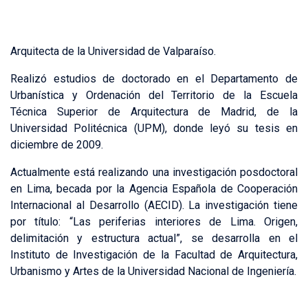
Arquitecta de la Universidad de Valparaíso.
Realizó estudios de doctorado en el Departamento de
Urbanística y Ordenación del Territorio de la Escuela
Técnica Superior de Arquitectura de Madrid, de la
Universidad Politécnica (UPM), donde leyó su tesis en
diciembre de 2009.
Actualmente está realizando una investigación posdoctoral
en Lima, becada por la Agencia Española de Cooperación
Internacional al Desarrollo (AECID). La investigación tiene
por título: “Las periferias interiores de Lima. Origen,
delimitación y estructura actual”, se desarrolla en el
Instituto de Investigación de la Facultad de Arquitectura,
Urbanismo y Artes de la Universidad Nacional de Ingeniería.