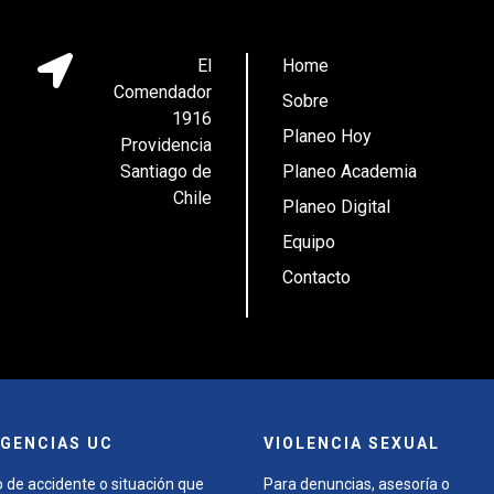
El
Home
Comendador
Sobre
1916
Planeo Hoy
Providencia
Santiago de
Planeo Academia
Chile
Planeo Digital
Equipo
Contacto
GENCIAS UC
VIOLENCIA SEXUAL
 de accidente o situación que
Para denuncias, asesoría o