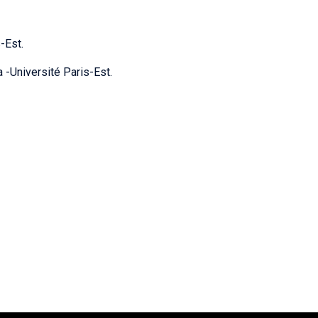
-Est.
 -Université Paris-Est.