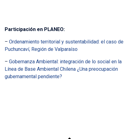
Participación en PLANEO:
–
Ordenamiento territorial y sustentabilidad: el caso de
Puchuncaví, Región de Valparaíso
–
Gobernanza Ambiental: integración de lo social en la
Línea de Base Ambiental Chilena ¿Una preocupación
gubernamental pendiente?