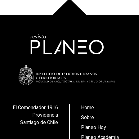
El Comendador 1916
Home
Providencia
Sobre
Santiago de Chile
Planeo Hoy
Planeo Academia