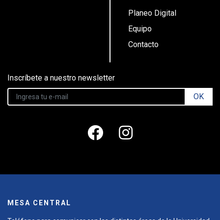
Planeo Digital
Equipo
Contacto
Inscríbete a nuestro newsletter
OK
MESA CENTRAL