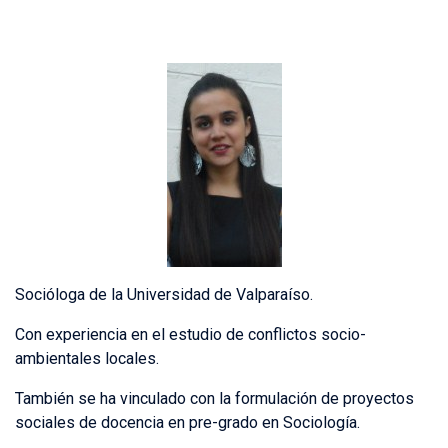
Socióloga de la Universidad de Valparaíso.
Con experiencia en el estudio de conflictos socio-
ambientales locales.
También se ha vinculado con la formulación de proyectos
sociales de docencia en pre-grado en Sociología.