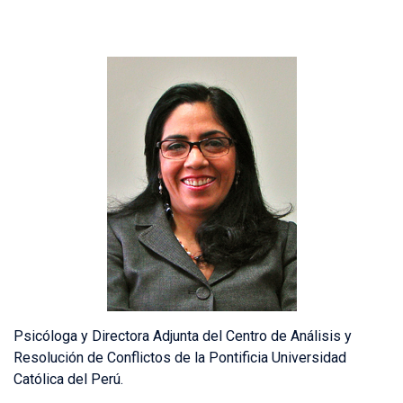
Psicóloga y Directora Adjunta del Centro de Análisis y
Resolución de Conflictos de la Pontificia Universidad
Católica del Perú.