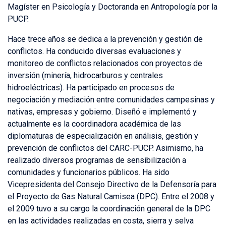
Magíster en Psicología y Doctoranda en Antropología por la
PUCP.
Hace trece años se dedica a la prevención y gestión de
conflictos. Ha conducido diversas evaluaciones y
monitoreo de conflictos relacionados con proyectos de
inversión (minería, hidrocarburos y centrales
hidroeléctricas). Ha participado en procesos de
negociación y mediación entre comunidades campesinas y
nativas, empresas y gobierno. Diseñó e implementó y
actualmente es la coordinadora académica de las
diplomaturas de especialización en análisis, gestión y
prevención de conflictos del CARC-PUCP. Asimismo, ha
realizado diversos programas de sensibilización a
comunidades y funcionarios públicos. Ha sido
Vicepresidenta del Consejo Directivo de la Defensoría para
el Proyecto de Gas Natural Camisea (DPC). Entre el 2008 y
el 2009 tuvo a su cargo la coordinación general de la DPC
en las actividades realizadas en costa, sierra y selva