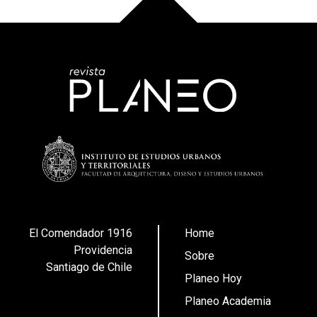
El Comendador 1916
Home
Providencia
Sobre
Santiago de Chile
Planeo Hoy
Planeo Academia