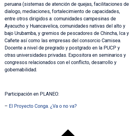
peruana (sistemas de atención de quejas, facilitaciones de
dialogo, mediaciones, fortalecimiento de capacidades,
entre otros dirigidos a: comunidades campesinas de
Ayacucho y Huancavelica, comunidades nativas del alto y
bajo Urubamba, y gremios de pescadores de Chincha, Ica y
Cañete así como las empresas del consorcio Camisea.
Docente a nivel de pregrado y postgrado en la PUCP y
otras universidades privadas. Expositora en seminarios y
congresos relacionados con el conflicto, desarrollo y
gobernabilidad.
Participación en PLANEO:
–
El Proyecto Conga. ¿Va o no va?