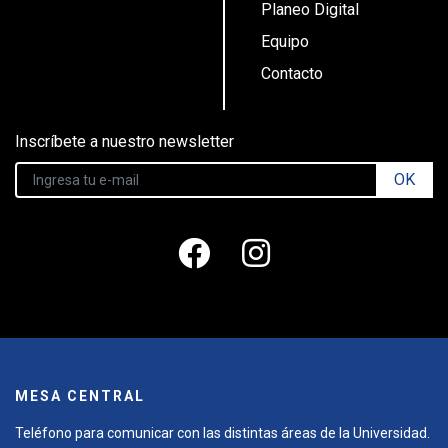
Planeo Digital
Equipo
Contacto
Inscríbete a nuestro newsletter
OK
MESA CENTRAL
Teléfono para comunicar con las distintas áreas de la Universidad.