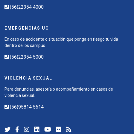
(56)22354 4000
EMERGENCIAS UC
En caso de accidente o situación que ponga en riesgo tu vida
dentro de los campus.
(56)22354 5000
VIOLENCIA SEXUAL
Para denuncias, asesoría o acompañamiento en casos de
violencia sexual.
(56)95814 5614