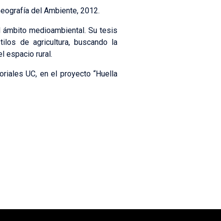
eografía del Ambiente, 2012.
al ámbito medioambiental. Su tesis
tilos de agricultura, buscando la
l espacio rural.
oriales UC, en el proyecto “Huella