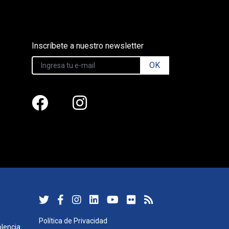
Inscríbete a nuestro newsletter
OK
Política de Privacidad
lencia