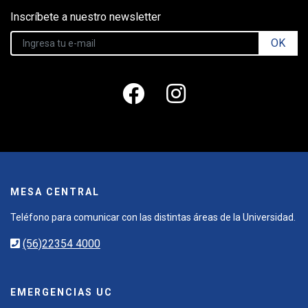
Inscríbete a nuestro newsletter
OK
MESA CENTRAL
Teléfono para comunicar con las distintas áreas de la Universidad.
(56)22354 4000
EMERGENCIAS UC