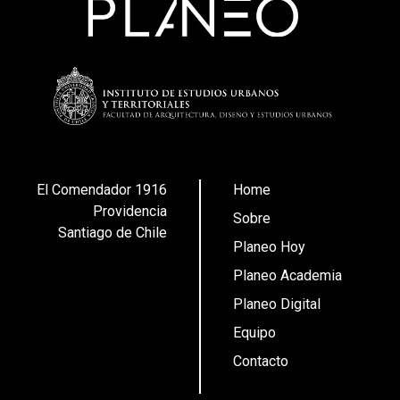
El Comendador 1916
Home
Providencia
Sobre
Santiago de Chile
Planeo Hoy
Planeo Academia
Planeo Digital
Equipo
Contacto