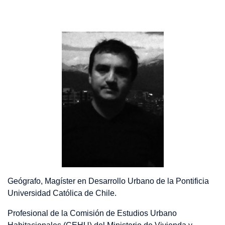
Geógrafo, Magíster en Desarrollo Urbano de la Pontificia
Universidad Católica de Chile.
Profesional de la Comisión de Estudios Urbano