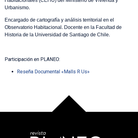
Habitacionales (CEHU) del Ministerio de Vivienda y
Urbanismo.
Encargado de cartografía y análisis territorial en el
Observatorio Habitacional. Docente en la Facultad de
Historia de la Universidad de Santiago de Chile.
Participación en PLANEO:
Reseña Documental «Malls R Us»