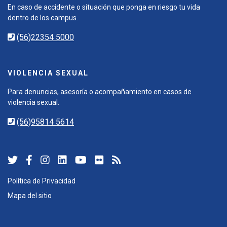
En caso de accidente o situación que ponga en riesgo tu vida
dentro de los campus.
(56)22354 5000
VIOLENCIA SEXUAL
Para denuncias, asesoría o acompañamiento en casos de
violencia sexual.
(56)95814 5614
Política de Privacidad
Mapa del sitio