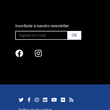
Inscríbete a nuestro newsletter
OK
Política de Privacidad