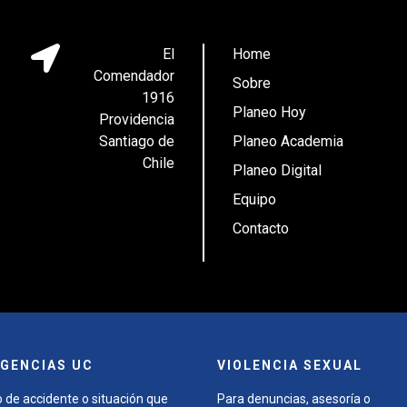
El
Home
Comendador
Sobre
1916
Planeo Hoy
Providencia
Santiago de
Planeo Academia
Chile
Planeo Digital
Equipo
Contacto
GENCIAS UC
VIOLENCIA SEXUAL
 de accidente o situación que
Para denuncias, asesoría o