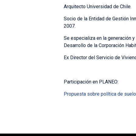
Arquitecto Universidad de Chile.
Socio de la Entidad de Gestión I
2007.
Se especializa en la generación 
Desarrollo de la Corporación Habi
Ex Director del Servicio de Vivien
Participación en PLANEO:
Propuesta sobre política de suelo