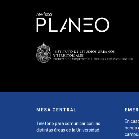
MESA CENTRAL
EMER
En caso
Teléfono para comunicar con las
ponga e
distintas áreas de la Universidad.
campu