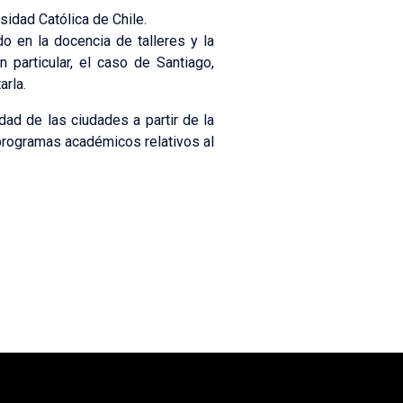
sidad Católica de Chile.
o en la docencia de talleres y la
 particular, el caso de Santiago,
arla.
ad de las ciudades a partir de la
programas académicos relativos al