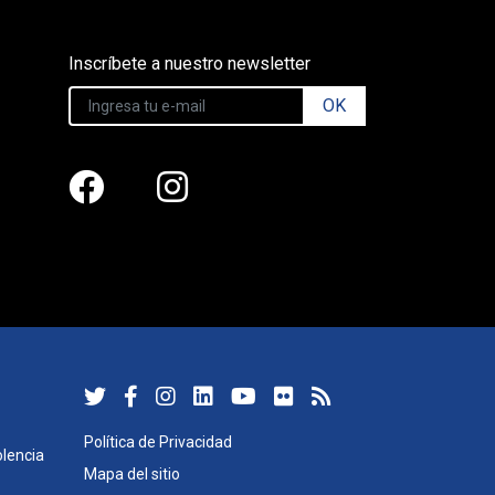
Inscríbete a nuestro newsletter
OK
Política de Privacidad
lencia
Mapa del sitio