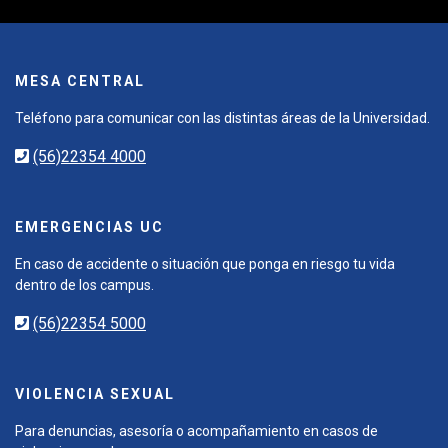
MESA CENTRAL
Teléfono para comunicar con las distintas áreas de la Universidad.
(56)22354 4000
EMERGENCIAS UC
En caso de accidente o situación que ponga en riesgo tu vida
dentro de los campus.
(56)22354 5000
VIOLENCIA SEXUAL
Para denuncias, asesoría o acompañamiento en casos de