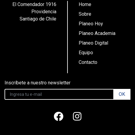
El Comendador 1916
Home
Providencia
Sobre
Santiago de Chile
Planeo Hoy
Planeo Academia
Planeo Digital
Equipo
Contacto
Inscríbete a nuestro newsletter
OK