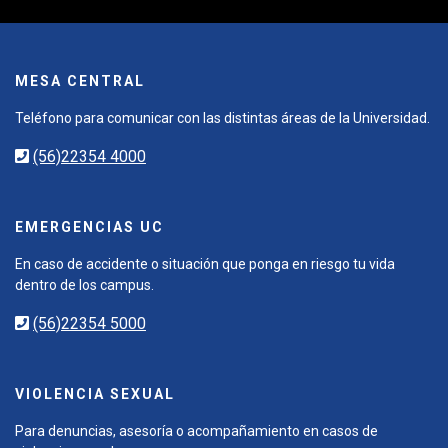
MESA CENTRAL
Teléfono para comunicar con las distintas áreas de la Universidad.
(56)22354 4000
EMERGENCIAS UC
En caso de accidente o situación que ponga en riesgo tu vida
dentro de los campus.
(56)22354 5000
VIOLENCIA SEXUAL
Para denuncias, asesoría o acompañamiento en casos de