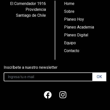
El Comendador 1916
Home
Providencia
Sobre
Santiago de Chile
Planeo Hoy
Planeo Academia
Planeo Digital
Equipo
Contacto
Inscríbete a nuestro newsletter
OK