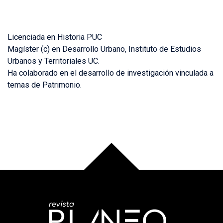
Licenciada en Historia PUC
Magíster (c) en Desarrollo Urbano, Instituto de Estudios
Urbanos y Territoriales UC.
Ha colaborado en el desarrollo de investigación vinculada a
temas de Patrimonio.