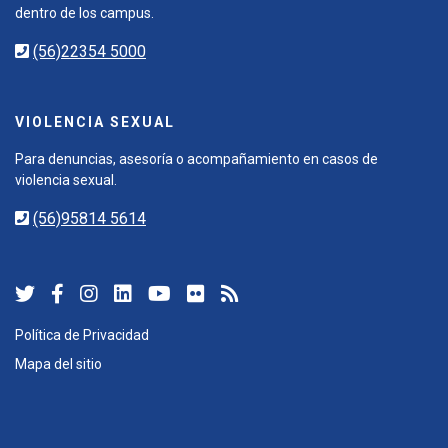
dentro de los campus.
(56)22354 5000
VIOLENCIA SEXUAL
Para denuncias, asesoría o acompañamiento en casos de
violencia sexual.
(56)95814 5614
Política de Privacidad
Mapa del sitio