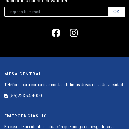
Inscríbete a nuestro newsletter
OK
MESA CENTRAL
Teléfono para comunicar con las distintas áreas de la Universidad.
(56)22354 4000
EMERGENCIAS UC
En caso de accidente o situación que ponga en riesgo tu vida