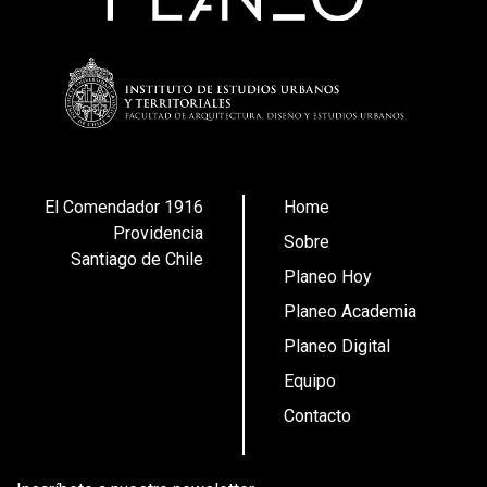
El Comendador 1916
Home
Providencia
Sobre
Santiago de Chile
Planeo Hoy
Planeo Academia
Planeo Digital
Equipo
Contacto