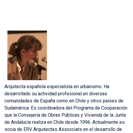
Arquitecta española especialista en urbanismo. Ha
desarrollado su actividad profesional en diversas
comunidades de España como en Chile y otros países de
Sudamérica. Es coordinadora del Programa de Cooperación
que la Consejería de Obras Públicas y Vivienda de la Junta
de Andalucía realiza en Chile desde 1996. Actualmente es
socia de ERV Arquitectes Assocciats en el desarrollo de