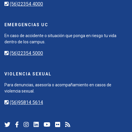
(56)22354 4000
EMERGENCIAS UC
En caso de accidente o situación que ponga en riesgo tu vida
dentro de los campus.
(56)22354 5000
VIOLENCIA SEXUAL
Para denuncias, asesoría o acompañamiento en casos de
violencia sexual.
(56)95814 5614