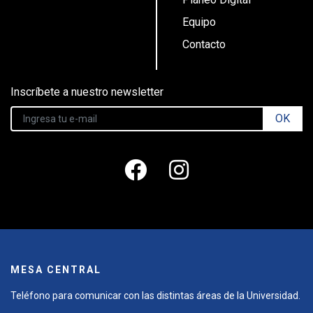
Equipo
Contacto
Inscríbete a nuestro newsletter
OK
MESA CENTRAL
Teléfono para comunicar con las distintas áreas de la Universidad.