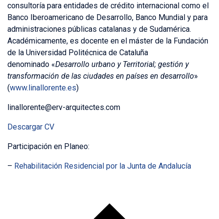
consultoría para entidades de crédito internacional como el
Banco Iberoamericano de Desarrollo, Banco Mundial y para
administraciones públicas catalanas y de Sudamérica.
Académicamente, es docente en el máster de la Fundación
de la Universidad Politécnica de Cataluña
denominado «
Desarrollo urbano y Territorial; gestión y
transformación de las ciudades en países en desarrollo
»
(
www.linallorente.es
)
linallorente@erv-arquitectes.com
Descargar CV
Participación en Planeo:
–
Rehabilitación Residencial por la Junta de Andalucía