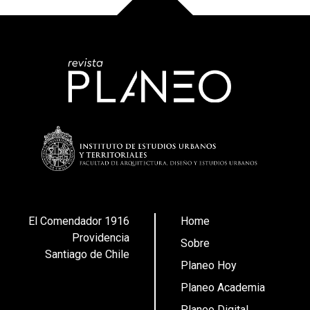
El Comendador 1916
Home
Providencia
Sobre
Santiago de Chile
Planeo Hoy
Planeo Academia
Planeo Digital