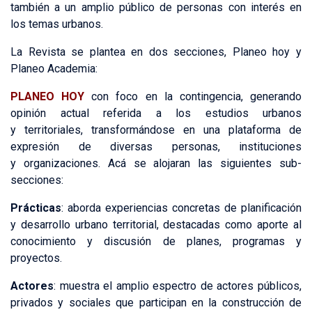
también a un amplio público de personas con interés en
los temas urbanos.
La Revista se plantea en dos secciones, Planeo hoy y
Planeo Academia:
PLANEO HOY
con foco en la contingencia, generando
opinión actual referida a los estudios urbanos
y territoriales, transformándose en una plataforma de
expresión de diversas personas, instituciones
y organizaciones. Acá se alojaran las siguientes sub-
secciones:
Prácticas
: aborda experiencias concretas de planificación
y desarrollo urbano territorial, destacadas como aporte al
conocimiento y discusión de planes, programas y
proyectos.
Actores
: muestra el amplio espectro de actores públicos,
privados y sociales que participan en la construcción de